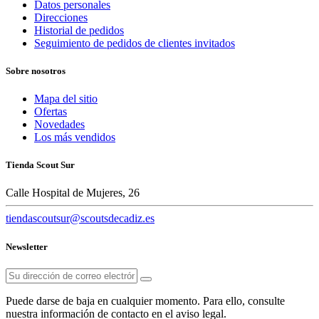
Datos personales
Direcciones
Historial de pedidos
Seguimiento de pedidos de clientes invitados
Sobre nosotros
Mapa del sitio
Ofertas
Novedades
Los más vendidos
Tienda Scout Sur
Calle Hospital de Mujeres, 26
tiendascoutsur@scoutsdecadiz.es
Newsletter
Puede darse de baja en cualquier momento. Para ello, consulte
nuestra información de contacto en el aviso legal.