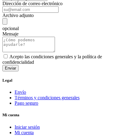
Dirección de correo electrónico
Archivo adjunto
opcional
Mensaje
Acepto las condiciones generales y la política de
confidencialidad
Legal
Envío
Términos y condiciones generales
Pago seguro
Mi cuenta
Iniciar sesión
Mi cuenta