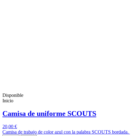
Disponible
Inicio
Camisa de uniforme SCOUTS
20,00 €
Camisa de trabajo de color azul con la palabra SCOUTS bordada.