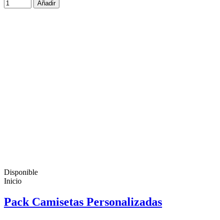
Añadir
Disponible
Inicio
Pack Camisetas Personalizadas