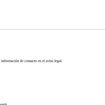
 información de contacto en el aviso legal.
iends.