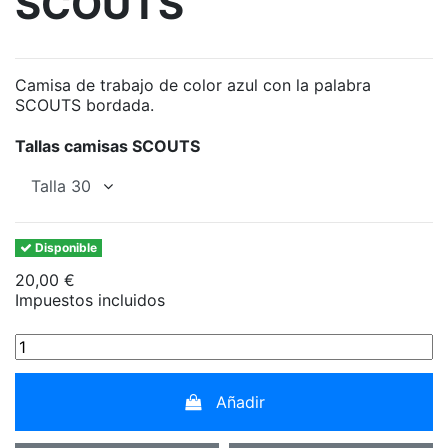
SCOUTS
Camisa de trabajo de color azul con la palabra
SCOUTS bordada.
Tallas camisas SCOUTS
Disponible
20,00 €
Impuestos incluidos
Añadir