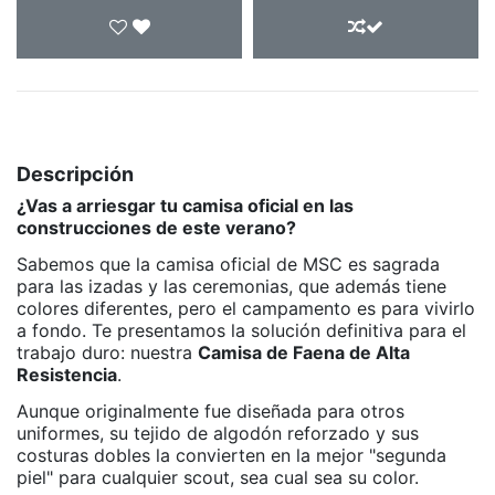
Descripción
¿Vas a arriesgar tu camisa oficial en las
construcciones de este verano?
Sabemos que la camisa oficial de MSC es sagrada
para las izadas y las ceremonias, que además tiene
colores diferentes, pero el campamento es para vivirlo
a fondo. Te presentamos la solución definitiva para el
trabajo duro: nuestra
Camisa de Faena de Alta
Resistencia
.
Aunque originalmente fue diseñada para otros
uniformes, su tejido de algodón reforzado y sus
costuras dobles la convierten en la mejor "segunda
piel" para cualquier scout, sea cual sea su color.