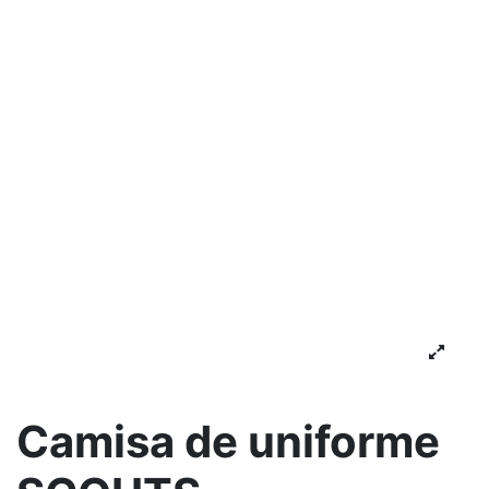
Camisa de uniforme