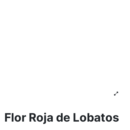
Flor Roja de Lobatos