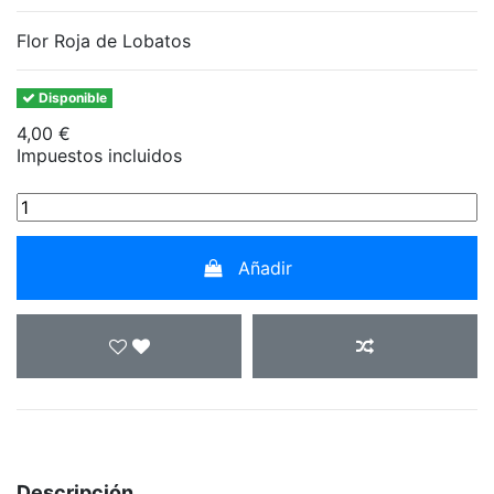
Flor Roja de Lobatos
Disponible
4,00 €
Impuestos incluidos
Añadir
Descripción