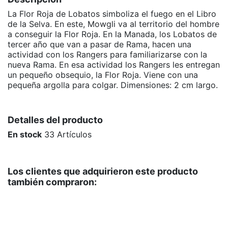
La Flor Roja de Lobatos simboliza el fuego en el Libro
de la Selva. En este, Mowgli va al territorio del hombre
a conseguir la Flor Roja. En la Manada, los Lobatos de
tercer año que van a pasar de Rama, hacen una
actividad con los Rangers para familiarizarse con la
nueva Rama. En esa actividad los Rangers les entregan
un pequeño obsequio, la Flor Roja. Viene con una
pequeña argolla para colgar. Dimensiones: 2 cm largo.
Detalles del producto
En stock
33 Artículos
Los clientes que adquirieron este producto
también compraron: