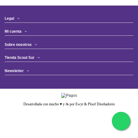
Legal
Mi cuenta
Sobre nosotros
Tienda Scout Sur
Newsletter
Desarrollada con mucho ♥️ y ☕ por Ewyt & Ploof Diseñadores