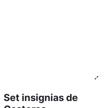
Set insignias de