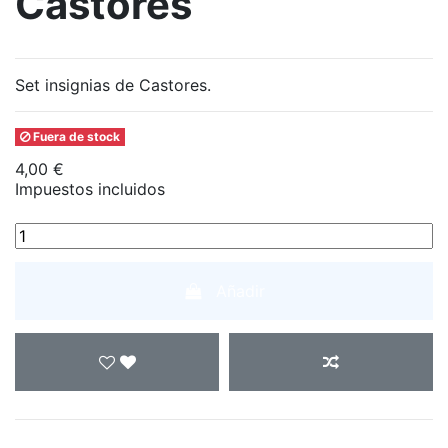
Castores
Set insignias de Castores.
Fuera de stock
4,00 €
Impuestos incluidos
Añadir