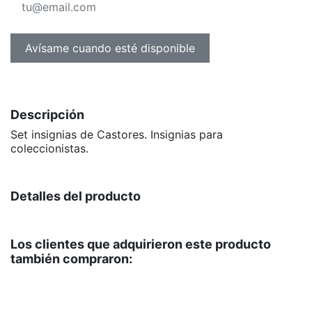
Descripción
Set insignias de Castores. Insignias para
coleccionistas.
Detalles del producto
Los clientes que adquirieron este producto
también compraron: