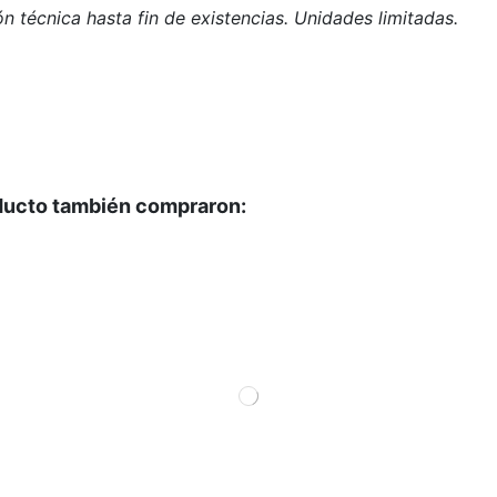
n técnica hasta fin de existencias. Unidades limitadas.
oducto también compraron: