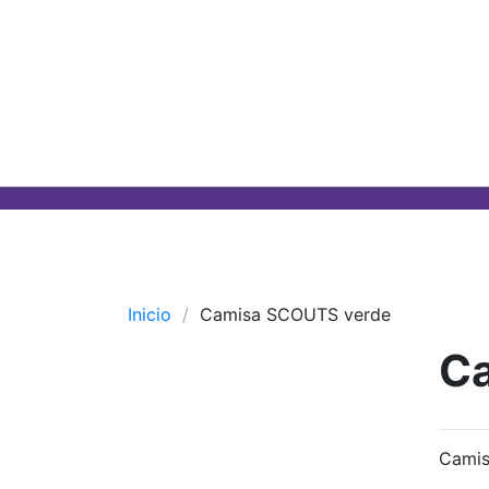
Inicio
Camisa SCOUTS verde
C
Camis