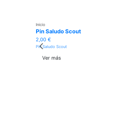
Inicio
Pin Saludo Scout
2,00 €
Pin Saludo Scout
Ver más