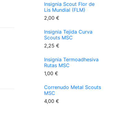
Insignia Scout Flor de
Lis Mundial (FLM)
2,00 €
Insignia Tejida Curva
Scouts MSC
2,25 €
Insignia Termoadhesiva
Rutas MSC
1,00 €
Correnudo Metal Scouts
MSC
4,00 €