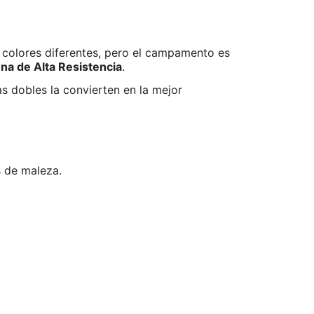
 colores diferentes, pero el campamento es
na de Alta Resistencia
.
s dobles la convierten en la mejor
s de maleza.