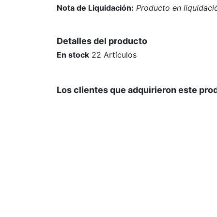
Nota de Liquidación:
Producto en liquidació
Detalles del producto
En stock
22 Artículos
Los clientes que adquirieron este pr