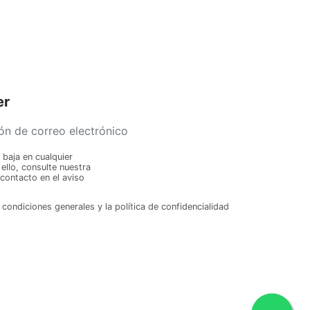
er
baja en cualquier
llo, consulte nuestra
contacto en el aviso
 condiciones generales y la política de confidencialidad