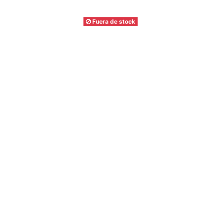
Fuera de stock