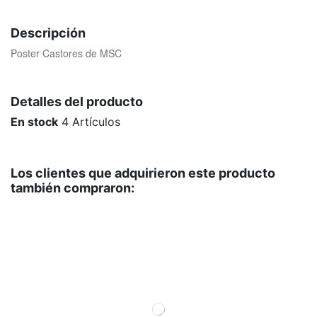
Descripción
Poster Castores de MSC
Detalles del producto
En stock
4 Artículos
Los clientes que adquirieron este producto
también compraron: