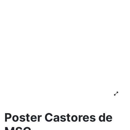
Poster Castores de