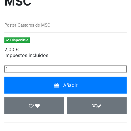
MSC
Poster Castores de MSC
Disponible
2,00 €
Impuestos incluidos
Añadir