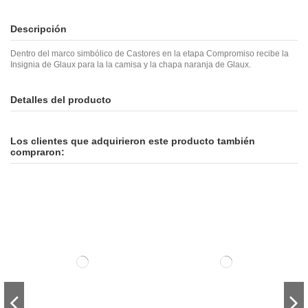
Descripción
Dentro del marco simbólico de Castores en la etapa Compromiso recibe la
Insignia de Glaux para la la camisa y la chapa naranja de Glaux.
Detalles del producto
Los clientes que adquirieron este producto también
compraron: