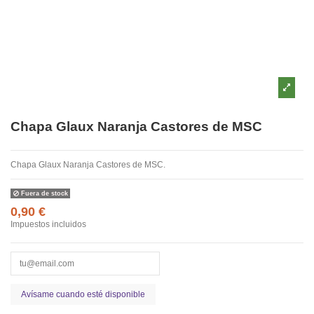
Chapa Glaux Naranja Castores de MSC
Chapa Glaux Naranja Castores de MSC.
Fuera de stock
0,90 €
Impuestos incluidos