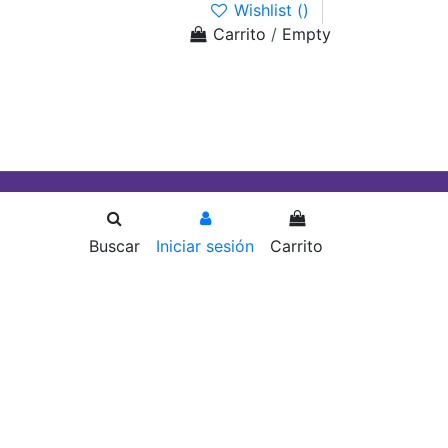
Wishlist (
)
Carrito
/
Empty
Buscar
Iniciar sesión
Carrito