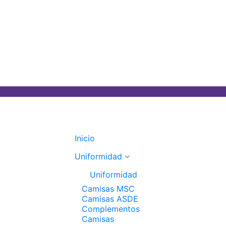
Inicio
Uniformidad
Uniformidad
Camisas MSC
Camisas ASDE
Complementos
Camisas