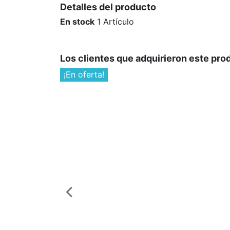
Detalles del producto
En stock
1 Artículo
Los clientes que adquirieron este pr
¡En oferta!