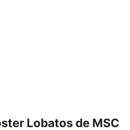
ster Lobatos de MSC