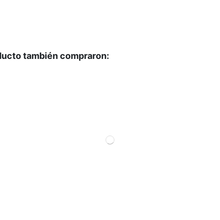
oducto también compraron: