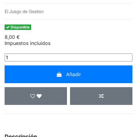
El Juego de Gestion
Disponible
8,00 €
Impuestos incluidos
Añadir
Descripción