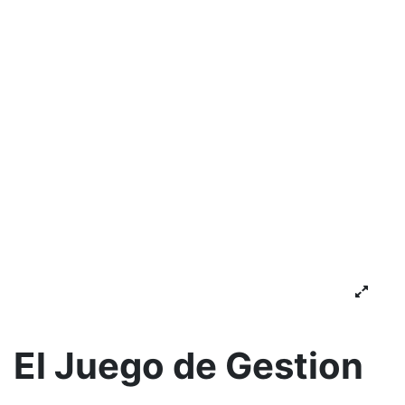
El Juego de Gestion