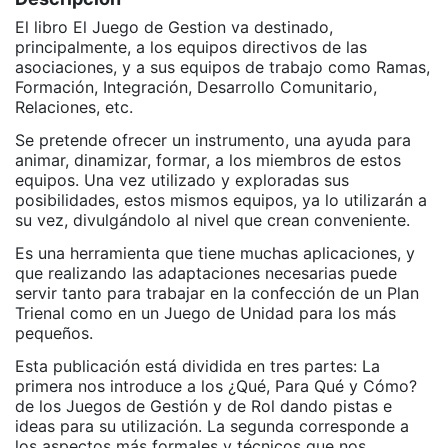
El libro El Juego de Gestion va destinado,
principalmente, a los equipos directivos de las
asociaciones, y a sus equipos de trabajo como Ramas,
Formación, Integración, Desarrollo Comunitario,
Relaciones, etc.
Se pretende ofrecer un instrumento, una ayuda para
animar, dinamizar, formar, a los miembros de estos
equipos. Una vez utilizado y exploradas sus
posibilidades, estos mismos equipos, ya lo utilizarán a
su vez, divulgándolo al nivel que crean conveniente.
Es una herramienta que tiene muchas aplicaciones, y
que realizando las adaptaciones necesarias puede
servir tanto para trabajar en la confección de un Plan
Trienal como en un Juego de Unidad para los más
pequeños.
Esta publicación está dividida en tres partes: La
primera nos introduce a los ¿Qué, Para Qué y Cómo?
de los Juegos de Gestión y de Rol dando pistas e
ideas para su utilización. La segunda corresponde a
los aspectos más formales y técnicos que nos