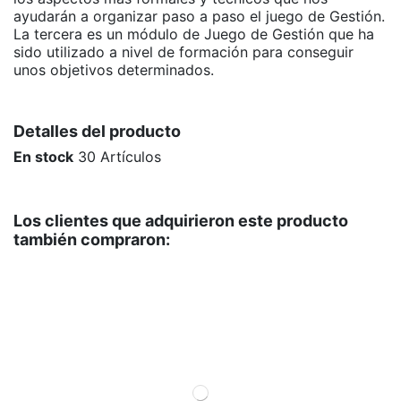
ayudarán a organizar paso a paso el juego de Gestión.
La tercera es un módulo de Juego de Gestión que ha
sido utilizado a nivel de formación para conseguir
unos objetivos determinados.
Detalles del producto
En stock
30 Artículos
Los clientes que adquirieron este producto
también compraron: