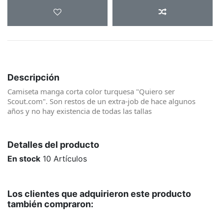
Descripción
Camiseta manga corta color turquesa "Quiero ser
Scout.com". Son restos de un extra-job de hace algunos
años y no hay existencia de todas las tallas
Detalles del producto
En stock
10 Artículos
Los clientes que adquirieron este producto
también compraron:
¡