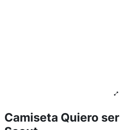
Camiseta Quiero ser