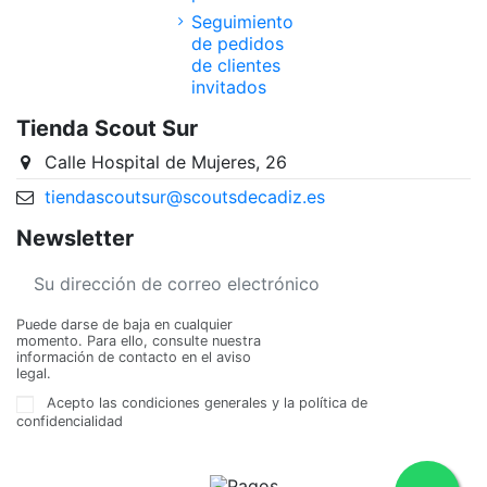
Seguimiento
de pedidos
de clientes
invitados
Tienda Scout Sur
Calle Hospital de Mujeres, 26
tiendascoutsur@scoutsdecadiz.es
Newsletter
Puede darse de baja en cualquier
momento. Para ello, consulte nuestra
información de contacto en el aviso
legal.
Acepto las condiciones generales y la política de
confidencialidad