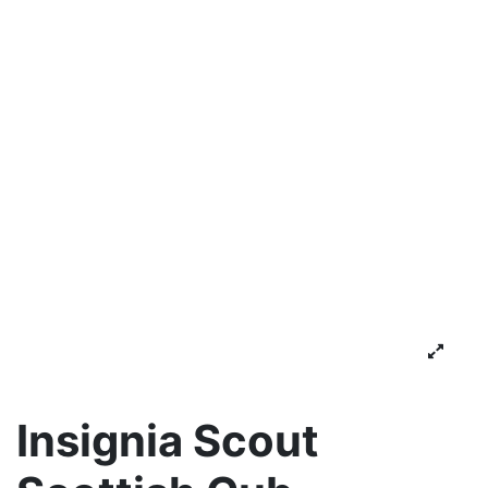
Insignia Scout