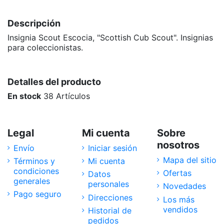
Descripción
Insignia Scout Escocia, "Scottish Cub Scout". Insignias
para coleccionistas.
Detalles del producto
En stock
38 Artículos
Legal
Mi cuenta
Sobre
nosotros
Envío
Iniciar sesión
Mapa del sitio
Términos y
Mi cuenta
condiciones
Ofertas
Datos
generales
personales
Novedades
Pago seguro
Direcciones
Los más
vendidos
Historial de
pedidos