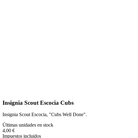
Insignia Scout Escocia Cubs
Insignia Scout Escocia, "Cubs Well Done".
Últimas unidades en stock
4,00 €
Impuestos incluidos