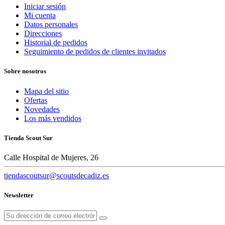
Iniciar sesión
Mi cuenta
Datos personales
Direcciones
Historial de pedidos
Seguimiento de pedidos de clientes invitados
Sobre nosotros
Mapa del sitio
Ofertas
Novedades
Los más vendidos
Tienda Scout Sur
Calle Hospital de Mujeres, 26
tiendascoutsur@scoutsdecadiz.es
Newsletter