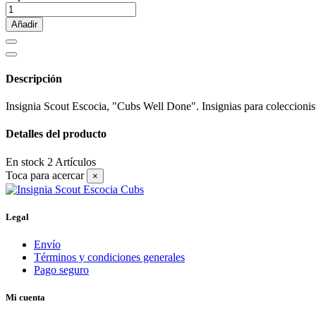
Añadir
Descripción
Insignia Scout Escocia, "Cubs Well Done". Insignias para coleccionis
Detalles del producto
En stock
2 Artículos
Toca para acercar
×
Legal
Envío
Términos y condiciones generales
Pago seguro
Mi cuenta