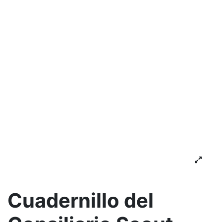
Cuadernillo del