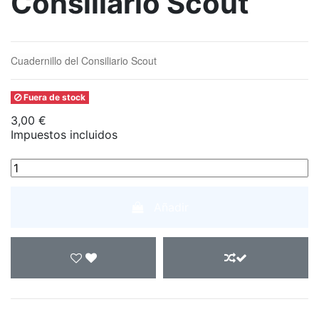
Consiliario Scout
Cuadernillo del Consiliario Scout
Fuera de stock
3,00 €
Impuestos incluidos
Añadir