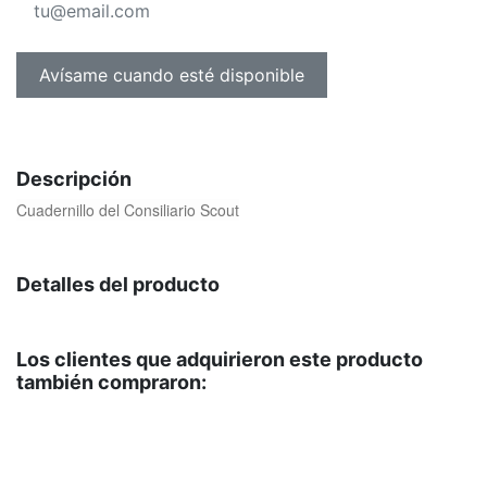
Descripción
Cuadernillo del Consiliario Scout
Detalles del producto
Los clientes que adquirieron este producto
también compraron: