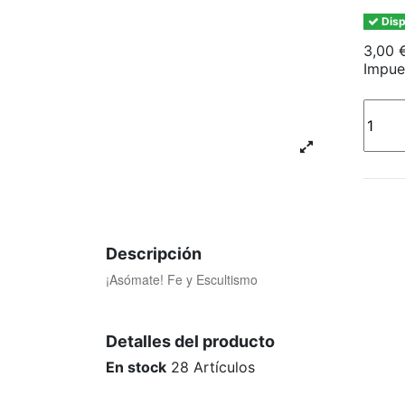
Disp
3,00 
Impue
Descripción
¡Asómate! Fe y Escultismo
Detalles del producto
En stock
28 Artículos