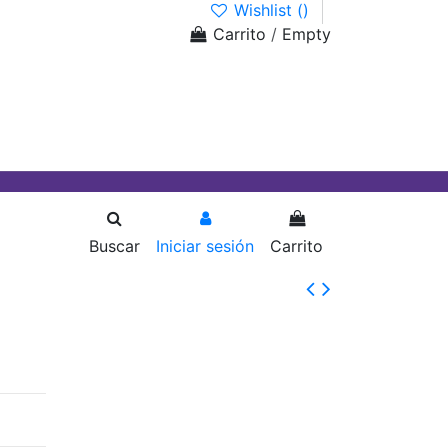
Wishlist (
)
Carrito
/
Empty
Buscar
Iniciar sesión
Carrito