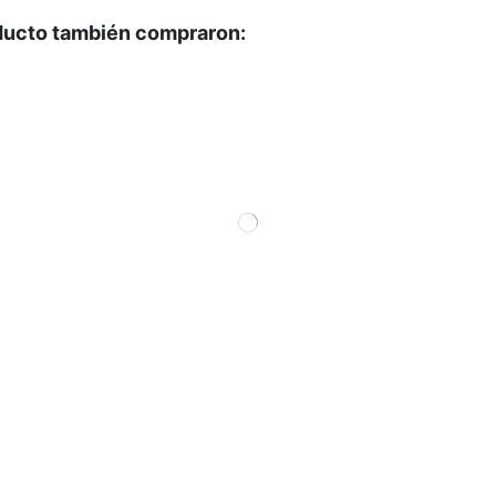
oducto también compraron: