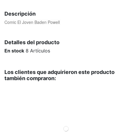
Descripción
Comic El Joven Baden Powell
Detalles del producto
En stock
8 Artículos
Los clientes que adquirieron este producto
también compraron: