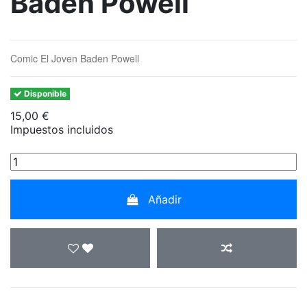
Baden Powell
Comic El Joven Baden Powell
Disponible
15,00 €
Impuestos incluidos
Añadir