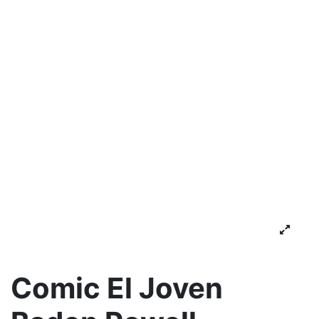
Comic El Joven